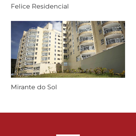
Felice Residencial
Mirante do Sol