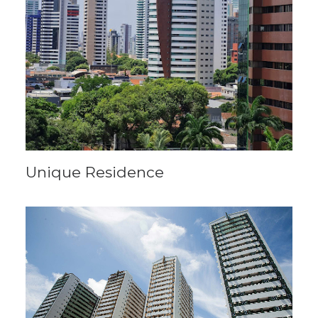
Unique Residence