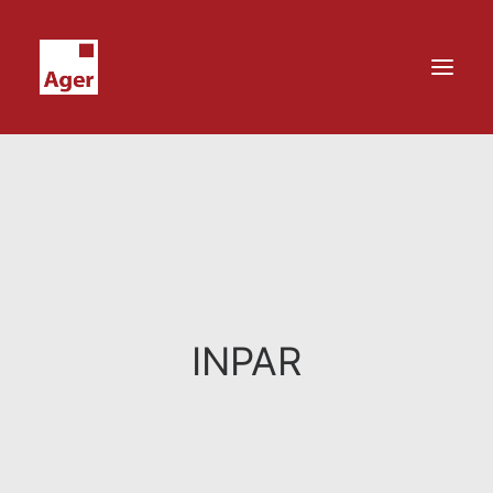
INPAR