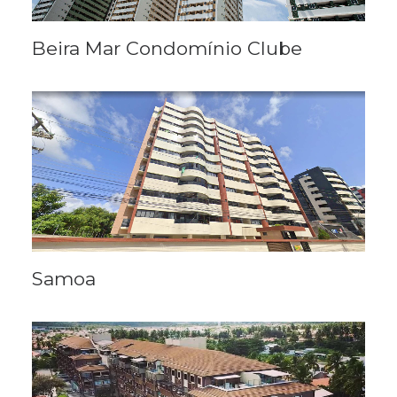
Beira Mar Condomínio Clube
Samoa