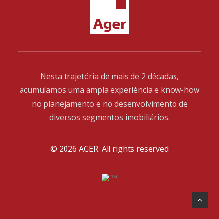
Nesta trajetória de mais de 2 décadas,
acumulamos uma ampla experiência e know-how
no planejamento e no desenvolvimento de
diversos segmentos imobiliários.
© 2026 AGER.
All rights reserved
™