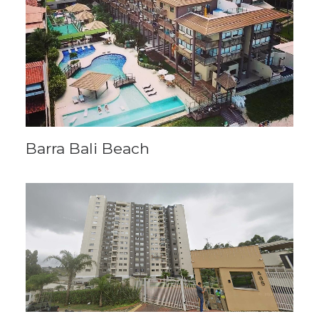
Barra Bali Beach